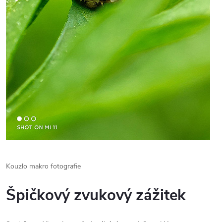
Kouzlo makro fotografie
Špičkový zvukový zážitek