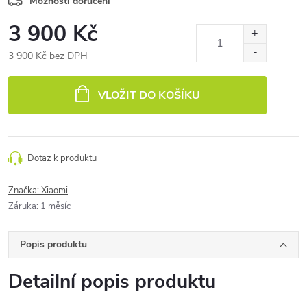
Možnosti doručení
3 900 Kč
3 900 Kč bez DPH
Měrná
cena:
VLOŽIT DO KOŠÍKU
Dotaz k produktu
Značka:
Xiaomi
Záruka
:
1 měsíc
Popis produktu
Detailní popis produktu