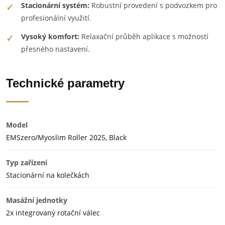
Stacionární systém:
Robustní provedení s podvozkem pro
profesionální využití.
Vysoký komfort:
Relaxační průběh aplikace s možností
přesného nastavení.
Technické parametry
Model
EMSzero/Myoslim Roller 2025, Black
Typ zařízení
Stacionární na kolečkách
Masážní jednotky
2x integrovaný rotační válec