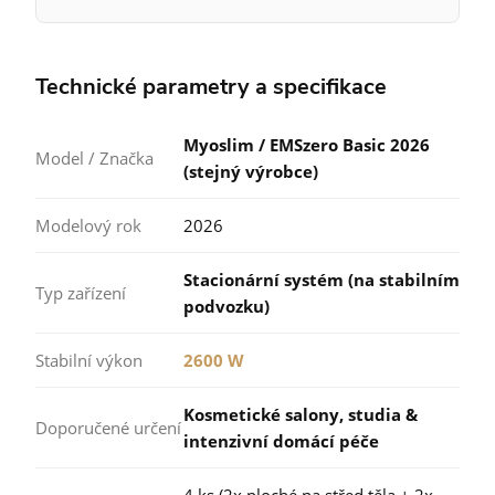
Technické parametry a specifikace
Myoslim / EMSzero Basic 2026
Model / Značka
(stejný výrobce)
Modelový rok
2026
Stacionární systém (na stabilním
Typ zařízení
podvozku)
Stabilní výkon
2600 W
Kosmetické salony, studia &
Doporučené určení
intenzivní domácí péče