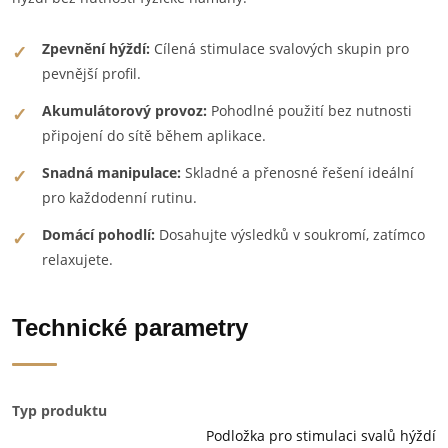
Zpevnění hýždí:
Cílená stimulace svalových skupin pro
pevnější profil.
Akumulátorový provoz:
Pohodlné použití bez nutnosti
připojení do sítě během aplikace.
Snadná manipulace:
Skladné a přenosné řešení ideální
pro každodenní rutinu.
Domácí pohodlí:
Dosahujte výsledků v soukromí, zatímco
relaxujete.
Technické parametry
Typ produktu
Podložka pro stimulaci svalů hýždí