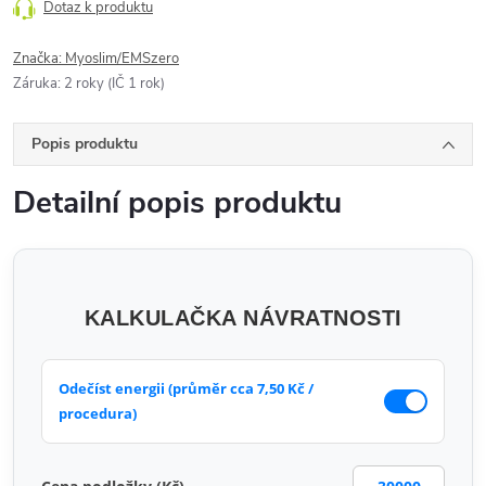
Dotaz k produktu
Značka:
Myoslim/EMSzero
Záruka
:
2 roky (IČ 1 rok)
Popis produktu
Detailní popis produktu
KALKULAČKA NÁVRATNOSTI
Odečíst energii (průměr cca 7,50 Kč /
procedura)