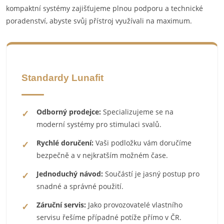
kompaktní systémy zajišťujeme plnou podporu a technické
poradenství, abyste svůj přístroj využívali na maximum.
Standardy Lunafit
Odborný prodejce:
Specializujeme se na
moderní systémy pro stimulaci svalů.
Rychlé doručení:
Vaši podložku vám doručíme
bezpečně a v nejkratším možném čase.
Jednoduchý návod:
Součástí je jasný postup pro
snadné a správné použití.
Záruční servis:
Jako provozovatelé vlastního
servisu řešíme případné potíže přímo v ČR.