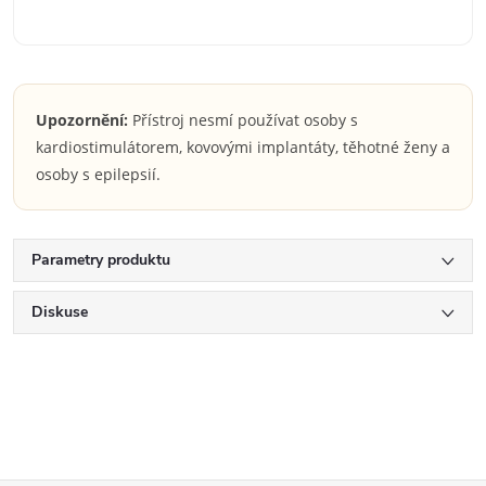
Upozornění:
Přístroj nesmí používat osoby s
kardiostimulátorem, kovovými implantáty, těhotné ženy a
osoby s epilepsií.
Parametry produktu
Diskuse